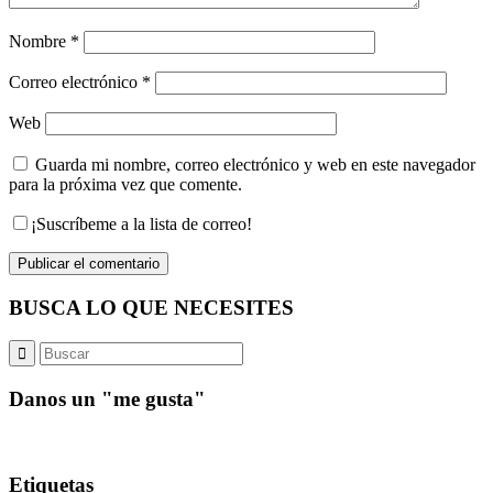
Nombre
*
Correo electrónico
*
Web
Guarda mi nombre, correo electrónico y web en este navegador
para la próxima vez que comente.
¡Suscríbeme a la lista de correo!
BUSCA LO QUE NECESITES
Danos un "me gusta"
Etiquetas