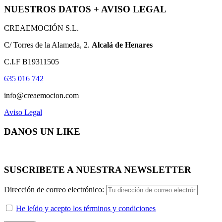
NUESTROS DATOS + AVISO LEGAL
CREAEMOCIÓN S.L.
C/ Torres de la Alameda, 2.
Alcalá de Henares
C.I.F B19311505
635 016 742
info@creaemocion.com
Aviso Legal
DANOS UN LIKE
SUSCRIBETE A NUESTRA NEWSLETTER
Dirección de correo electrónico:
He leído y acepto los términos y condiciones