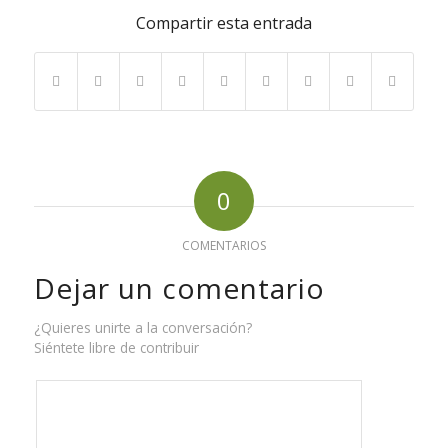
Compartir esta entrada
0
COMENTARIOS
Dejar un comentario
¿Quieres unirte a la conversación?
Siéntete libre de contribuir