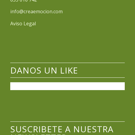
info@creaemocion.com
Aviso Legal
DANOS UN LIKE
SUSCRIBETE A NUESTRA