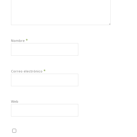
*
Nombre
*
Correo electrónico
Web