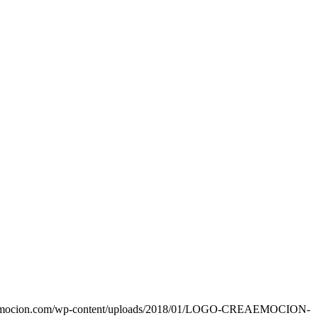
eaemocion.com/wp-content/uploads/2018/01/LOGO-CREAEMOCION-