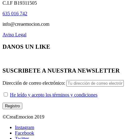
C.I.F B19311505
635 016 742
info@creaemocion.com
Aviso Legal
DANOS UN LIKE
SUSCRIBETE A NUESTRA NEWSLETTER
Dirección de correo electrónico:
He leído y acepto los términos y condiciones
©CreaEmocion 2019
Instagram
Facebook
Twitter