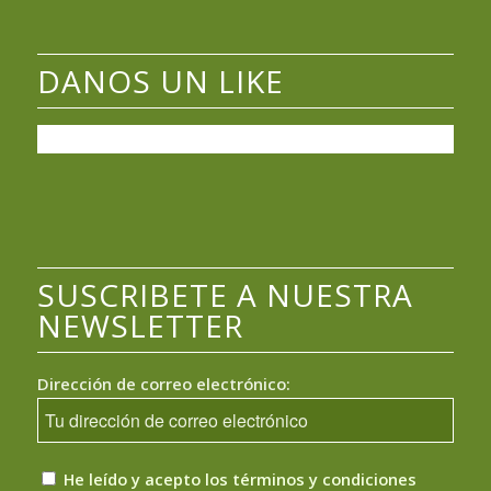
DANOS UN LIKE
SUSCRIBETE A NUESTRA
NEWSLETTER
Dirección de correo electrónico:
He leído y acepto los términos y condiciones