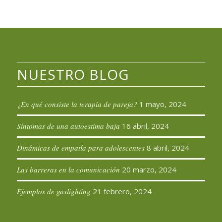
NUESTRO BLOG
¿En qué consiste la terapia de pareja?
1 mayo, 2024
Síntomas de una autoestima baja
16 abril, 2024
Dinámicas de empatía para adolescentes
8 abril, 2024
Las barreras en la comunicación
20 marzo, 2024
Ejemplos de gaslighting
21 febrero, 2024