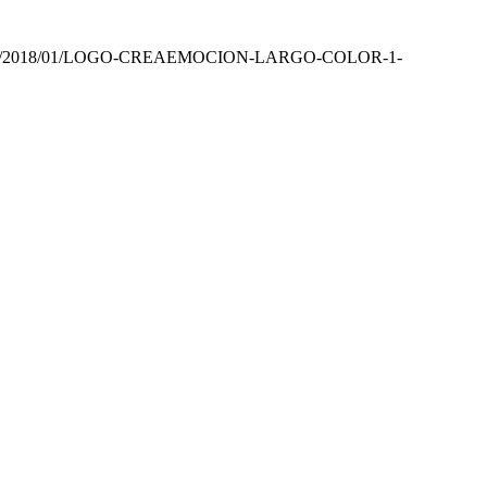
uploads/2018/01/LOGO-CREAEMOCION-LARGO-COLOR-1-