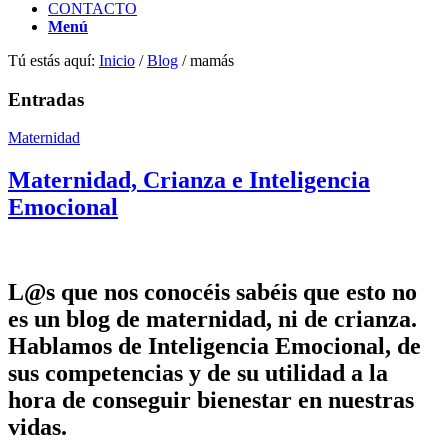
CONTACTO
Menú
Tú estás aquí:
Inicio
/
Blog
/
mamás
Entradas
Maternidad
Maternidad, Crianza e Inteligencia
Emocional
L@s que nos conocéis sabéis que esto no
es un blog de maternidad, ni de crianza.
Hablamos de Inteligencia Emocional, de
sus competencias y de su utilidad a la
hora de conseguir bienestar en nuestras
vidas.