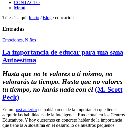
CONTACTO
Menú
Tú estás aquí:
Inicio
/
Blog
/
educación
Entradas
Emociones
,
Niños
La importancia de educar para una sana
Autoestima
Hasta que no te valores a tí mismo, no
valorarás tu tiempo. Hasta que no valores
tu tiempo, no harás nada con él
(M. Scott
Peck)
En un
post anterior
os hablábamos de la importancia que tiene
adquirir las habilidades de la Inteligencia Emocional en los Centros
Educativos. Y hoy queremos en concreto hablar de la importancia
que tiene la Autoestima en el desarrollo de nuestros pequeños.