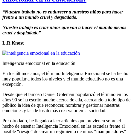
“Nuestro trabajo no es endurecer a nuestros niños para hacer
frente a un mundo cruel y despiadado
.
Nuestro trabajo es criar niños que van a hacer el mundo menos
cruel y despiadado”
L.R.Knost
Inteligencia emocional en la educación
En los últimos años, el término Inteligencia Emocional se ha hecho
muy popular a todos los niveles y el mundo educativo no es una
excepción.
Desde que el famoso Daniel Goleman popularizó el término en los
años 90 se ha escrito mucho acerca de ella, acercando a todo tipo de
público la idea de que reconocer, nombrar y gestionar nuestras
emociones y las de los demás crea valor en la sociedad.
Por otro lado, he llegado a leer artículos que previenen sobre el
hecho de enseñar Inteligencia Emocional en las escuelas frente al
posible “riesgo” de crear un regimiento de niños “manipuladores”