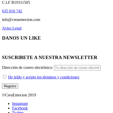
C.I.F B19311505
635 016 742
info@creaemocion.com
Aviso Legal
DANOS UN LIKE
SUSCRIBETE A NUESTRA NEWSLETTER
Dirección de correo electrónico:
He leído y acepto los términos y condiciones
©CreaEmocion 2019
Instagram
Facebook
Twitter