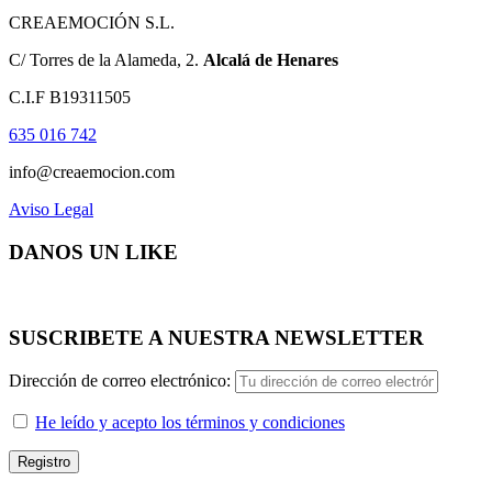
CREAEMOCIÓN S.L.
C/ Torres de la Alameda, 2.
Alcalá de Henares
C.I.F B19311505
635 016 742
info@creaemocion.com
Aviso Legal
DANOS UN LIKE
SUSCRIBETE A NUESTRA NEWSLETTER
Dirección de correo electrónico:
He leído y acepto los términos y condiciones