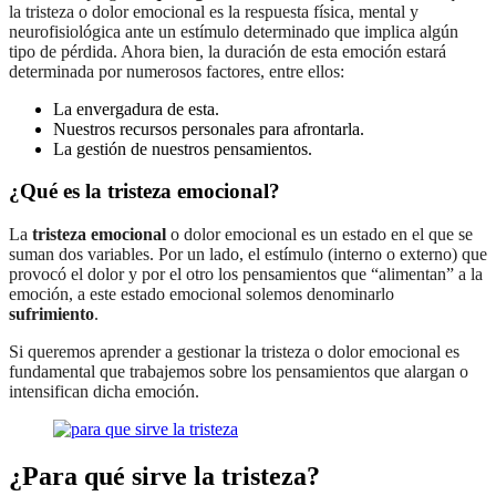
la tristeza o dolor emocional es la respuesta física, mental y
neurofisiológica ante un estímulo determinado que implica algún
tipo de pérdida. Ahora bien, la duración de esta emoción estará
determinada por numerosos factores, entre ellos:
La envergadura de esta.
Nuestros recursos personales para afrontarla.
La gestión de nuestros pensamientos.
¿Qué es la tristeza emocional?
La
tristeza emocional
o dolor emocional es un estado en el que se
suman dos variables. Por un lado, el estímulo (interno o externo) que
provocó el dolor y por el otro los pensamientos que “alimentan” a la
emoción, a este estado emocional solemos denominarlo
sufrimiento
.
Si queremos aprender a gestionar la tristeza o dolor emocional es
fundamental que trabajemos sobre los pensamientos que alargan o
intensifican dicha emoción.
¿Para qué sirve la tristeza?