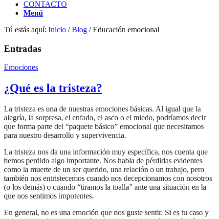
CONTACTO
Menú
Tú estás aquí:
Inicio
/
Blog
/
Educación emocional
Entradas
Emociones
¿Qué es la tristeza?
La tristeza es una de nuestras emociones básicas. Al igual que la
alegría, la sorpresa, el enfado, el asco o el miedo, podríamos decir
que forma parte del “paquete básico” emocional que necesitamos
para nuestro desarrollo y supervivencia.
La tristeza nos da una información muy específica, nos cuenta que
hemos perdido algo importante. Nos habla de pérdidas evidentes
como la muerte de un ser querido, una relación o un trabajo, pero
también nos entristecemos cuando nos decepcionamos con nosotros
(o los demás) o cuando “tiramos la toalla” ante una situación en la
que nos sentimos impotentes.
En general, no es una emoción que nos guste sentir. Si es tu caso y