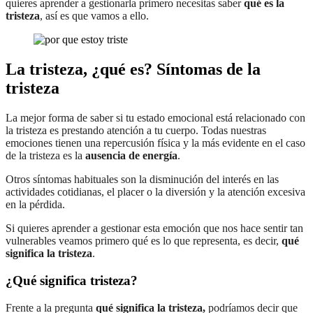
quieres aprender a gestionarla primero necesitas saber
qué es la
tristeza
, así es que vamos a ello.
La tristeza, ¿qué es? Síntomas de la
tristeza
La mejor forma de saber si tu estado emocional está relacionado con
la tristeza es prestando atención a tu cuerpo. Todas nuestras
emociones tienen una repercusión física y la más evidente en el caso
de la tristeza es la
ausencia de energía
.
Otros síntomas habituales son la disminución del interés en las
actividades cotidianas, el placer o la diversión y la atención excesiva
en la pérdida.
Si quieres aprender a gestionar esta emoción que nos hace sentir tan
vulnerables veamos primero qué es lo que representa, es decir,
qué
significa la tristeza
.
¿Qué significa tristeza?
Frente a la pregunta
qué significa la tristeza,
podríamos decir que