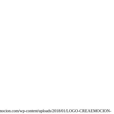
eaemocion.com/wp-content/uploads/2018/01/LOGO-CREAEMOCION-