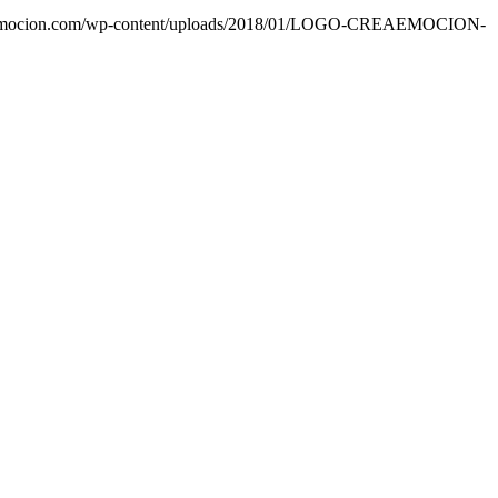
eaemocion.com/wp-content/uploads/2018/01/LOGO-CREAEMOCION-