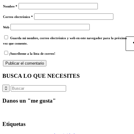
Nombre
*
Correo electrónico
*
Web
Guarda mi nombre, correo electrónico y web en este navegador para la próxima
vez que comente.
¡Suscríbeme a la lista de correo!
BUSCA LO QUE NECESITES
Danos un "me gusta"
Etiquetas