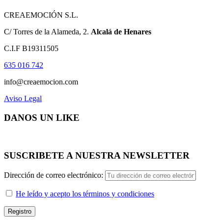
CREAEMOCIÓN S.L.
C/ Torres de la Alameda, 2.
Alcalá de Henares
C.I.F B19311505
635 016 742
info@creaemocion.com
Aviso Legal
DANOS UN LIKE
SUSCRIBETE A NUESTRA NEWSLETTER
Dirección de correo electrónico:
He leído y acepto los términos y condiciones