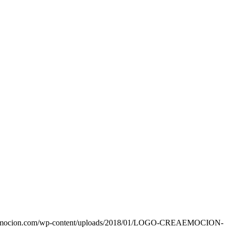
eaemocion.com/wp-content/uploads/2018/01/LOGO-CREAEMOCION-