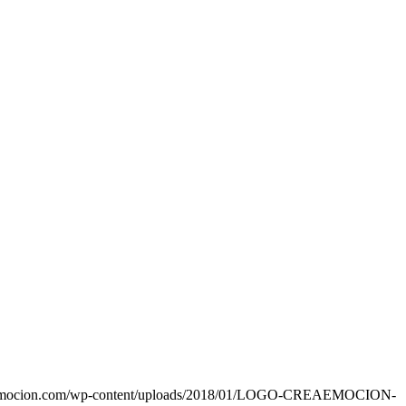
eaemocion.com/wp-content/uploads/2018/01/LOGO-CREAEMOCION-