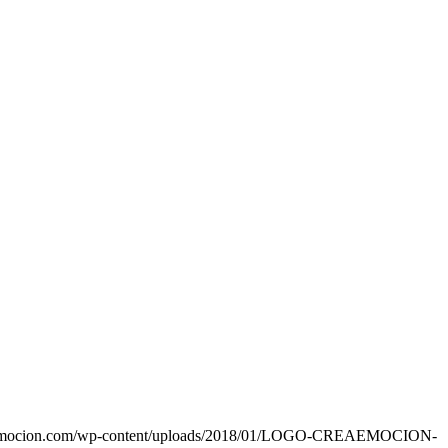
eaemocion.com/wp-content/uploads/2018/01/LOGO-CREAEMOCION-