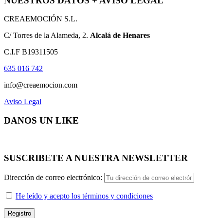
NUESTROS DATOS + AVISO LEGAL
CREAEMOCIÓN S.L.
C/ Torres de la Alameda, 2.
Alcalá de Henares
C.I.F B19311505
635 016 742
info@creaemocion.com
Aviso Legal
DANOS UN LIKE
SUSCRIBETE A NUESTRA NEWSLETTER
Dirección de correo electrónico:
He leído y acepto los términos y condiciones