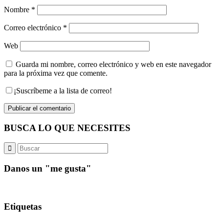
Nombre
*
Correo electrónico
*
Web
Guarda mi nombre, correo electrónico y web en este navegador
para la próxima vez que comente.
¡Suscríbeme a la lista de correo!
BUSCA LO QUE NECESITES
Danos un "me gusta"
Etiquetas