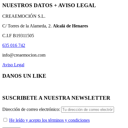
NUESTROS DATOS + AVISO LEGAL
CREAEMOCIÓN S.L.
C/ Torres de la Alameda, 2.
Alcalá de Henares
C.I.F B19311505
635 016 742
info@creaemocion.com
Aviso Legal
DANOS UN LIKE
SUSCRIBETE A NUESTRA NEWSLETTER
Dirección de correo electrónico:
He leído y acepto los términos y condiciones