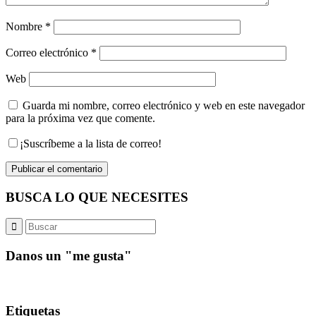
Nombre
*
Correo electrónico
*
Web
Guarda mi nombre, correo electrónico y web en este navegador
para la próxima vez que comente.
¡Suscríbeme a la lista de correo!
BUSCA LO QUE NECESITES
Danos un "me gusta"
Etiquetas