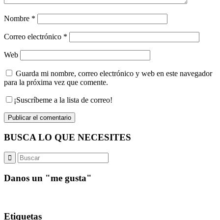
Nombre
*
Correo electrónico
*
Web
Guarda mi nombre, correo electrónico y web en este navegador
para la próxima vez que comente.
¡Suscríbeme a la lista de correo!
BUSCA LO QUE NECESITES
Danos un "me gusta"
Etiquetas