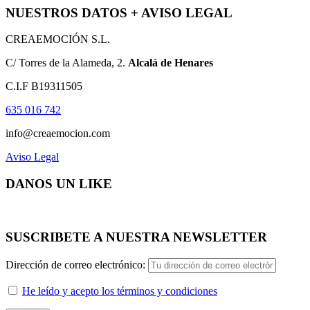
NUESTROS DATOS + AVISO LEGAL
CREAEMOCIÓN S.L.
C/ Torres de la Alameda, 2.
Alcalá de Henares
C.I.F B19311505
635 016 742
info@creaemocion.com
Aviso Legal
DANOS UN LIKE
SUSCRIBETE A NUESTRA NEWSLETTER
Dirección de correo electrónico:
He leído y acepto los términos y condiciones