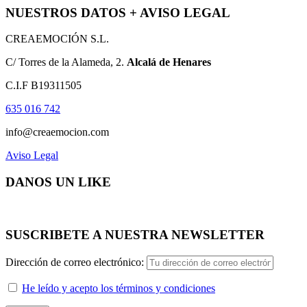
NUESTROS DATOS + AVISO LEGAL
CREAEMOCIÓN S.L.
C/ Torres de la Alameda, 2.
Alcalá de Henares
C.I.F B19311505
635 016 742
info@creaemocion.com
Aviso Legal
DANOS UN LIKE
SUSCRIBETE A NUESTRA NEWSLETTER
Dirección de correo electrónico:
He leído y acepto los términos y condiciones