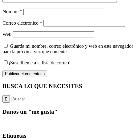
Nombre
*
Correo electrónico
*
Web
Guarda mi nombre, correo electrónico y web en este navegador
para la próxima vez que comente.
¡Suscríbeme a la lista de correo!
BUSCA LO QUE NECESITES
Danos un "me gusta"
Etiquetas