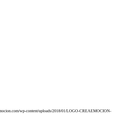
eaemocion.com/wp-content/uploads/2018/01/LOGO-CREAEMOCION-