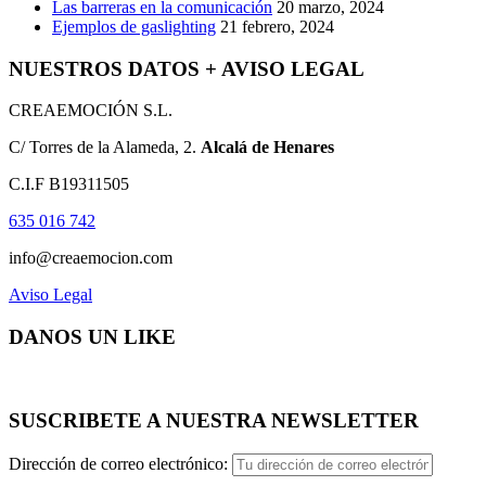
Las barreras en la comunicación
20 marzo, 2024
Ejemplos de gaslighting
21 febrero, 2024
NUESTROS DATOS + AVISO LEGAL
CREAEMOCIÓN S.L.
C/ Torres de la Alameda, 2.
Alcalá de Henares
C.I.F B19311505
635 016 742
info@creaemocion.com
Aviso Legal
DANOS UN LIKE
SUSCRIBETE A NUESTRA NEWSLETTER
Dirección de correo electrónico: