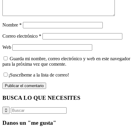
Nombre
*
Correo electrónico
*
Web
Guarda mi nombre, correo electrónico y web en este navegador
para la próxima vez que comente.
¡Suscríbeme a la lista de correo!
BUSCA LO QUE NECESITES
Danos un "me gusta"