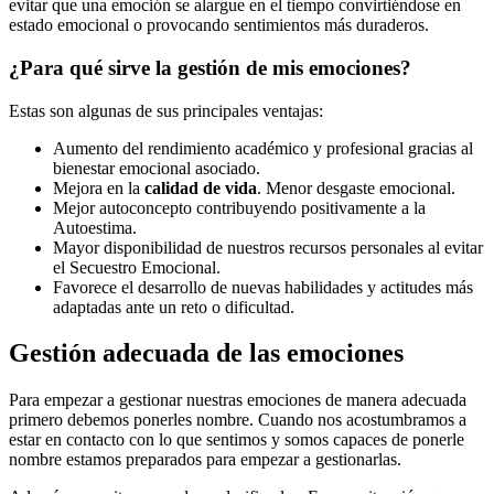
evitar que una emoción se alargue en el tiempo convirtiéndose en
estado emocional o provocando sentimientos más duraderos.
¿Para qué sirve la gestión de mis emociones?
Estas son algunas de sus principales ventajas:
Aumento del rendimiento académico y profesional gracias al
bienestar emocional asociado.
Mejora en la
calidad de vida
. Menor desgaste emocional.
Mejor autoconcepto contribuyendo positivamente a la
Autoestima.
Mayor disponibilidad de nuestros recursos personales al evitar
el Secuestro Emocional.
Favorece el desarrollo de nuevas habilidades y actitudes más
adaptadas ante un reto o dificultad.
Gestión adecuada de las emociones
Para empezar a gestionar nuestras emociones de manera adecuada
primero debemos ponerles nombre. Cuando nos acostumbramos a
estar en contacto con lo que sentimos y somos capaces de ponerle
nombre estamos preparados para empezar a gestionarlas.