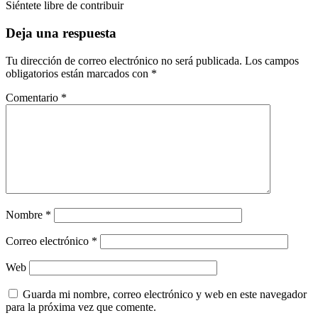
Siéntete libre de contribuir
Deja una respuesta
Tu dirección de correo electrónico no será publicada.
Los campos
obligatorios están marcados con
*
Comentario
*
Nombre
*
Correo electrónico
*
Web
Guarda mi nombre, correo electrónico y web en este navegador
para la próxima vez que comente.