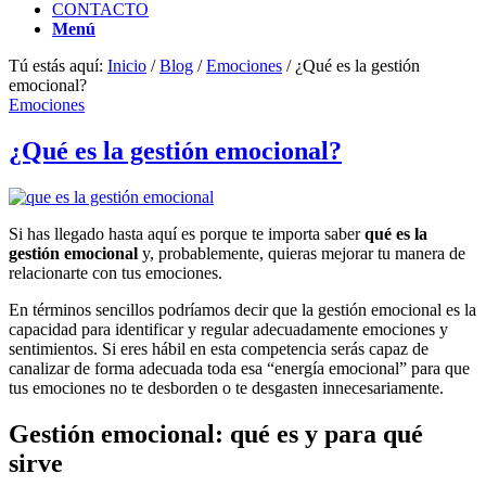
CONTACTO
Menú
Tú estás aquí:
Inicio
/
Blog
/
Emociones
/
¿Qué es la gestión
emocional?
Emociones
¿Qué es la gestión emocional?
Si has llegado hasta aquí es porque te importa saber
qué es la
gestión emocional
y, probablemente, quieras mejorar tu manera de
relacionarte con tus emociones.
En términos sencillos podríamos decir que la gestión emocional es la
capacidad para identificar y regular adecuadamente emociones y
sentimientos. Si eres hábil en esta competencia serás capaz de
canalizar de forma adecuada toda esa “energía emocional” para que
tus emociones no te desborden o te desgasten innecesariamente.
Gestión emocional: qué es y para qué
sirve