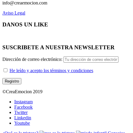
info@creaemocion.com
Aviso Legal
DANOS UN LIKE
SUSCRIBETE A NUESTRA NEWSLETTER
Dirección de correo electrónico:
He leído y acepto los términos y condiciones
©CreaEmocion 2019
Instagram
Facebook
Twitter
Linkedin
Youtube